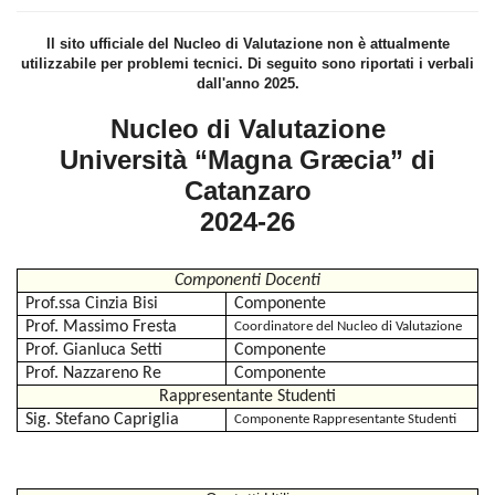
Il sito ufficiale del Nucleo di Valutazione non è attualmente
utilizzabile per problemi tecnici. Di seguito sono riportati i verbali
dall'anno 2025.
Nucleo di Valutazione
Università “Magna Græcia” di
Catanzaro
2024-26
Componenti Docenti
Prof.ssa Cinzia Bisi
Componente
Prof. Massimo Fresta
Coordinatore del Nucleo di Valutazione
Prof. Gianluca Setti
Componente
Prof. Nazzareno Re
Componente
Rappresentante Studenti
Sig. Stefano Capriglia
Componente Rappresentante Studenti