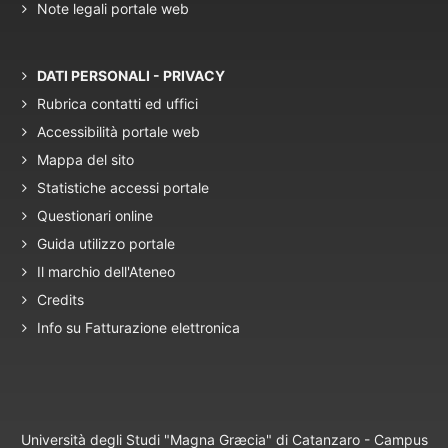
Note legali portale web
DATI PERSONALI - PRIVACY
Rubrica contatti ed uffici
Accessibilità portale web
Mappa del sito
Statistiche accessi portale
Questionari online
Guida utilizzo portale
Il marchio dell'Ateneo
Credits
Info su Fatturazione elettronica
Università degli Studi "Magna Græcia" di Catanzaro - Campus