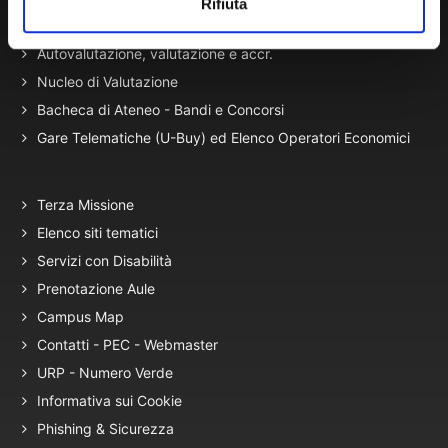
Rifiuta
Presidio Qualità
Autovalutazione, valutazione e accr.
Nucleo di Valutazione
Bacheca di Ateneo - Bandi e Concorsi
Gare Telematiche (U-Buy) ed Elenco Operatori Economici
Terza Missione
Elenco siti tematici
Servizi con Disabilità
Prenotazione Aule
Campus Map
Contatti - PEC - Webmaster
URP - Numero Verde
Informativa sui Cookie
Phishing & Sicurezza