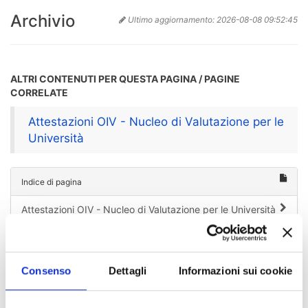
Archivio
Ultimo aggiornamento:
2026-08-08 09:52:45
ALTRI CONTENUTI PER QUESTA PAGINA / PAGINE
CORRELATE
Attestazioni OIV - Nucleo di Valutazione per le
Università
Indice di pagina
Attestazioni OIV - Nucleo di Valutazione per le Università
Chi sei? Naviga il sito per profilo
Consenso
Dettagli
Informazioni sui cookie
Futuro Studente