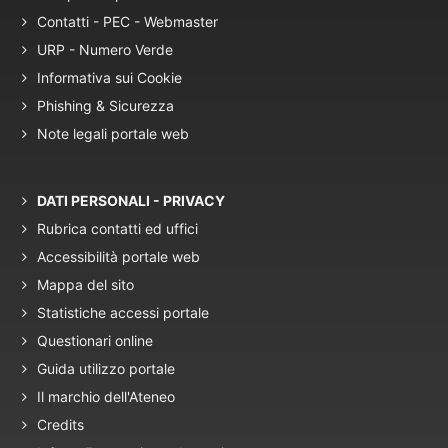
Contatti - PEC - Webmaster
URP - Numero Verde
Informativa sui Cookie
Phishing & Sicurezza
Note legali portale web
DATI PERSONALI - PRIVACY
Rubrica contatti ed uffici
Accessibilità portale web
Mappa del sito
Statistiche accessi portale
Questionari online
Guida utilizzo portale
Il marchio dell'Ateneo
Credits