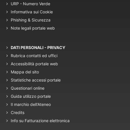
URP - Numero Verde
Informativa sui Cookie
Phishing & Sicurezza
Note legali portale web
DATI PERSONALI - PRIVACY
Rubrica contatti ed uffici
Accessibilità portale web
Mappa del sito
Statistiche accessi portale
Questionari online
Guida utilizzo portale
Il marchio dell'Ateneo
Credits
Info su Fatturazione elettronica