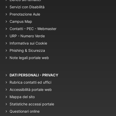
Servizi con Disabilità
Prenotazione Aule
Campus Map
Contatti - PEC - Webmaster
URP - Numero Verde
Informativa sui Cookie
Phishing & Sicurezza
Note legali portale web
DATI PERSONALI - PRIVACY
Rubrica contatti ed uffici
Accessibilità portale web
Mappa del sito
Statistiche accessi portale
Questionari online