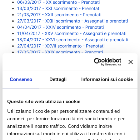
06/03/2017 - XX scorrimento - Prenotati
13/03/2017 - XXI scorrimento - Prenotati
21/03/2017 - XXII scorrimento - Prenotati
27/03/2017 - XXIII scorrimento - Assegnati e prenotati
04/04/2017 - XXIV scorrimento - Prenotati
11/04/2017 - XXV scorrimento - Assegnati e prenotati
18/04/2017 - XXVI scorrimento - Assegnati e prenotati
27/04/2017 - XXVII scorrimento - Prenotati
17/05/2017 - XXIX scorrimento - Prenotati
22/05/2017 - XXX scorrimento - Prenotati
26/05/2017 - XXXI scorrimento - Prenotati
Consenso
Dettagli
Informazioni sui cookie
Questo sito web utilizza i cookie
Utilizziamo i cookie per personalizzare contenuti ed
annunci, per fornire funzionalità dei social media e per
analizzare il nostro traffico. Condividiamo inoltre
informazioni sul modo in cui utilizza il nostro sito con i