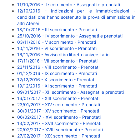
11/10/2016 - II scorrimento - Assegnati e prenotati
12/10/2016 - Indicazioni per le immatricolazioni -
candidati che hanno sostenuto la prova di ammissione in
altri Atenei
18/10/2016 - III scorrimento - Prenotati
25/10/2016 - IV scorrimento - Assegnati e prenotati
03/11/2016 - V scorrimento - Prenotati
10/11/2016 - VI scorrimento - Prenotati
16/11/2016 - Avviso ritiro libretto universitario
17/11/2016 - VII scorrimento - Prenotati
23/11/2016 - VIII scorrimento - Prenotati
01/12/2016 - IX scorrimento - Prenotati
12/12/2016 - X scorrimento - Prenotati
19/12/2016 - XI scorrimento - Prenotati
09/01/2017 - XII scorrimento - Assegnati e prenotati
16/01/2017 - XIII scorrimento - Prenotati
23/01/2017 - XIV scorrimento - Prenotati
30/01/2017 - XV scorrimento - Prenotati
06/02/2017 - XVI scorrimento - Prenotati
13/02/2017 - XVII scorrimento - Prenotati
20/02/2017 - XVIII scorrimento - Prenotati
27/02/2017 - XIX scorrimento - Prenotati