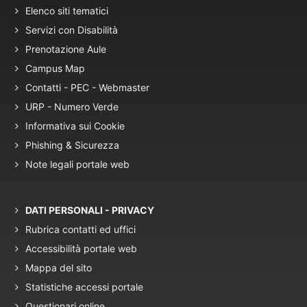
Elenco siti tematici
Servizi con Disabilità
Prenotazione Aule
Campus Map
Contatti - PEC - Webmaster
URP - Numero Verde
Informativa sui Cookie
Phishing & Sicurezza
Note legali portale web
DATI PERSONALI - PRIVACY
Rubrica contatti ed uffici
Accessibilità portale web
Mappa del sito
Statistiche accessi portale
Questionari online