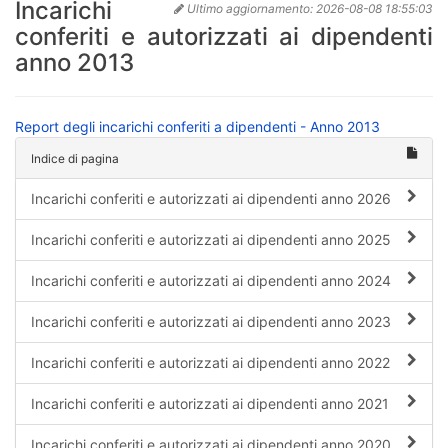
Incarichi
Ultimo aggiornamento:
2026-08-08 18:55:03
conferiti e autorizzati ai dipendenti
anno 2013
Report degli incarichi conferiti a dipendenti - Anno 2013
Indice di pagina
Incarichi conferiti e autorizzati ai dipendenti anno 2026
Incarichi conferiti e autorizzati ai dipendenti anno 2025
Incarichi conferiti e autorizzati ai dipendenti anno 2024
Incarichi conferiti e autorizzati ai dipendenti anno 2023
Incarichi conferiti e autorizzati ai dipendenti anno 2022
Incarichi conferiti e autorizzati ai dipendenti anno 2021
Incarichi conferiti e autorizzati ai dipendenti anno 2020