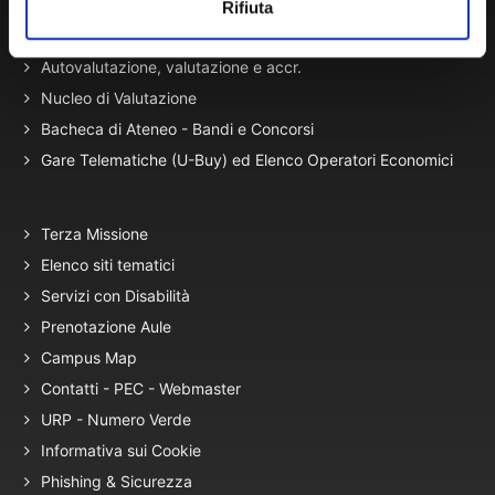
Normativa di Ateneo
Rifiuta
Presidio Qualità
Autovalutazione, valutazione e accr.
Nucleo di Valutazione
Bacheca di Ateneo - Bandi e Concorsi
Gare Telematiche (U-Buy) ed Elenco Operatori Economici
Terza Missione
Elenco siti tematici
Servizi con Disabilità
Prenotazione Aule
Campus Map
Contatti - PEC - Webmaster
URP - Numero Verde
Informativa sui Cookie
Phishing & Sicurezza