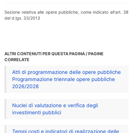
Sezione relativa alle opere pubbliche, come indicato all'art. 38
del d.lgs. 33/2013
ALTRI CONTENUTI PER QUESTA PAGINA / PAGINE
CORRELATE
Atti di programmazione delle opere pubbliche
Programmazione triennale opere pubbliche
2026/2028
Nuclei di valutazione e verifica degli
investimenti pubblici
Tempi costi e indicatori di realizzazione delle