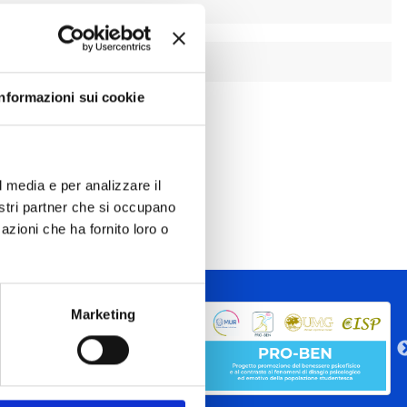
Informazioni sui cookie
l media e per analizzare il
nostri partner che si occupano
azioni che ha fornito loro o
Marketing