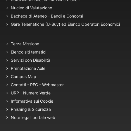
Nucleo di Valutazione
Bacheca di Ateneo - Bandi e Concorsi
Gare Telematiche (U-Buy) ed Elenco Operatori Economici
Terza Missione
Elenco siti tematici
Servizi con Disabilità
Prenotazione Aule
Campus Map
Contatti - PEC - Webmaster
URP - Numero Verde
Informativa sui Cookie
Phishing & Sicurezza
Note legali portale web