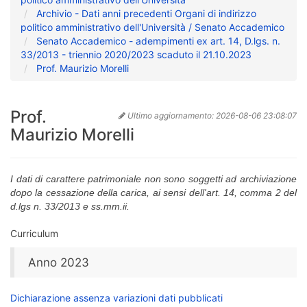
Archivio - Dati anni precedenti Organi di indirizzo
politico amministrativo dell'Università / Senato Accademico
Senato Accademico - adempimenti ex art. 14, D.lgs. n.
33/2013 - triennio 2020/2023 scaduto il 21.10.2023
Prof. Maurizio Morelli
Prof.
Ultimo aggiornamento:
2026-08-06 23:08:07
Maurizio Morelli
I dati di carattere patrimoniale non sono soggetti ad archiviazione
dopo la cessazione della carica, ai sensi dell'art. 14, comma 2 del
d.lgs n. 33/2013 e ss.mm.ii.
Curriculum
Anno 2023
Dichiarazione assenza variazioni dati pubblicati