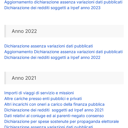
Aggiornamento dichiarazione assenza variazioni dati pubblicati
Dichiarazione dei redditi soggetti a Irpef anno 2023
Anno 2022
Dichiarazione assenza variazioni dati pubblicati
Aggiornamento Dichiarazione assenza variazioni dati pubblicati
Dichiarazione dei redditi soggetti a Irpef anno 2022
Anno 2021
Importi di viaggi di servizio e missioni
Altre cariche presso enti pubblici e privati
Altri incarichi con oneri a carico della finanza pubblica
Dichiarazione dei redditi soggetti ad Irpef anno 2021
Dati relativi al coniuge ed ai parenti-negato consenso
Dichiarazione per spese sostenute per propaganda elettorale
Dichiarazione assenza variazioni dati pubblicati