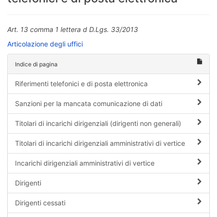
Art. 13 comma 1 lettera d D.Lgs. 33/2013
Articolazione degli uffici
Indice di pagina
Riferimenti telefonici e di posta elettronica
Sanzioni per la mancata comunicazione di dati
Titolari di incarichi dirigenziali (dirigenti non generali)
Titolari di incarichi dirigenziali amministrativi di vertice
Incarichi dirigenziali amministrativi di vertice
Dirigenti
Dirigenti cessati