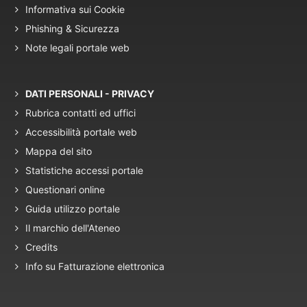
Informativa sui Cookie
Phishing & Sicurezza
Note legali portale web
DATI PERSONALI - PRIVACY
Rubrica contatti ed uffici
Accessibilità portale web
Mappa del sito
Statistiche accessi portale
Questionari online
Guida utilizzo portale
Il marchio dell'Ateneo
Credits
Info su Fatturazione elettronica