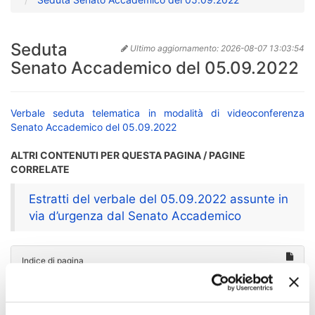
Seduta
Ultimo aggiornamento:
2026-08-07 13:03:54
Senato Accademico del 05.09.2022
Verbale seduta telematica in modalità di videoconferenza
Senato Accademico del 05.09.2022
ALTRI CONTENUTI PER QUESTA PAGINA / PAGINE
CORRELATE
Estratti del verbale del 05.09.2022 assunte in
via d’urgenza dal Senato Accademico
Indice di pagina
Estratti del verbale del 05.09.2022 assunte in via
d’urgenza dal Senato Accademico