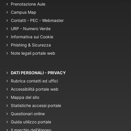
Prenotazione Aule
Campus Map
Contatti - PEC - Webmaster
URP - Numero Verde
Informativa sui Cookie
Phishing & Sicurezza
Note legali portale web
DATI PERSONALI - PRIVACY
Rubrica contatti ed uffici
Accessibilità portale web
Mappa del sito
Statistiche accessi portale
Questionari online
Guida utilizzo portale
Il marchio dell'Ateneo