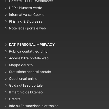
Contatti - PEC - Webmaster
URP - Numero Verde
Informativa sui Cookie
Phishing & Sicurezza
Note legali portale web
DATI PERSONALI - PRIVACY
Rubrica contatti ed uffici
Accessibilità portale web
Mappa del sito
Statistiche accessi portale
Questionari online
Guida utilizzo portale
Il marchio dell'Ateneo
Credits
Info su Fatturazione elettronica