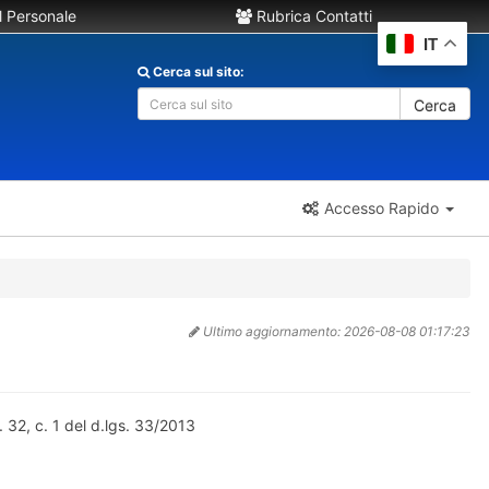
 Personale
Rubrica Contatti
IT
Cerca sul sito:
Cerca
Accesso Rapido
Ultimo aggiornamento:
2026-08-08 01:17:23
t. 32, c. 1 del d.lgs. 33/2013