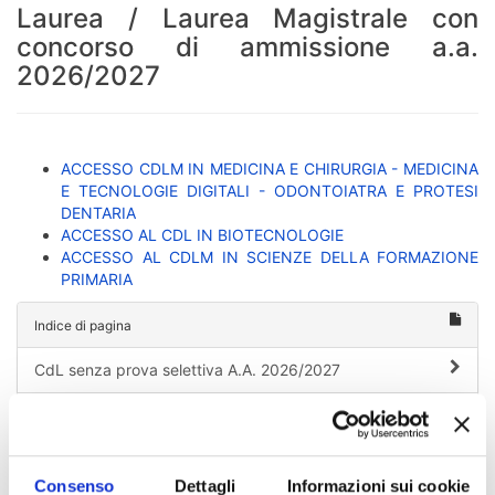
Laurea / Laurea Magistrale con
concorso di ammissione a.a.
2026/2027
ACCESSO CDLM IN MEDICINA E CHIRURGIA - MEDICINA
E TECNOLOGIE DIGITALI - ODONTOIATRA E PROTESI
DENTARIA
ACCESSO AL CDL IN BIOTECNOLOGIE
ACCESSO AL CDLM IN SCIENZE DELLA FORMAZIONE
PRIMARIA
Indice di pagina
CdL senza prova selettiva A.A. 2026/2027
Corsi di Laurea / Laurea Magistrale con concorso di
ammissione a.a. 2026/2027
Consenso
Dettagli
Informazioni sui cookie