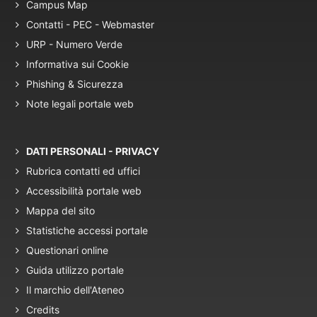
Campus Map
Contatti - PEC - Webmaster
URP - Numero Verde
Informativa sui Cookie
Phishing & Sicurezza
Note legali portale web
DATI PERSONALI - PRIVACY
Rubrica contatti ed uffici
Accessibilità portale web
Mappa del sito
Statistiche accessi portale
Questionari online
Guida utilizzo portale
Il marchio dell'Ateneo
Credits