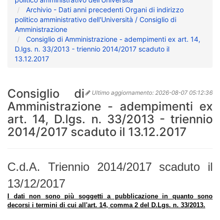
Archivio - Dati anni precedenti Organi di indirizzo
politico amministrativo dell'Università / Consiglio di
Amministrazione
Consiglio di Amministrazione - adempimenti ex art. 14,
D.lgs. n. 33/2013 - triennio 2014/2017 scaduto il
13.12.2017
Consiglio di
Ultimo aggiornamento:
2026-08-07 05:12:36
Amministrazione - adempimenti ex
art. 14, D.lgs. n. 33/2013 - triennio
2014/2017 scaduto il 13.12.2017
C.d.A. Triennio 2014/2017 scaduto il
13/12/2017
I dati non sono più soggetti a pubblicazione in quanto sono
decorsi i termini di cui all'art. 14, comma 2 del D.Lgs. n. 33/2013.