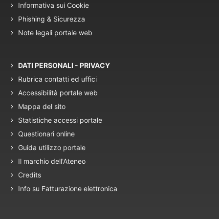
Informativa sui Cookie
Phishing & Sicurezza
Note legali portale web
DATI PERSONALI - PRIVACY
Rubrica contatti ed uffici
Accessibilità portale web
Mappa del sito
Statistiche accessi portale
Questionari online
Guida utilizzo portale
Il marchio dell'Ateneo
Credits
Info su Fatturazione elettronica