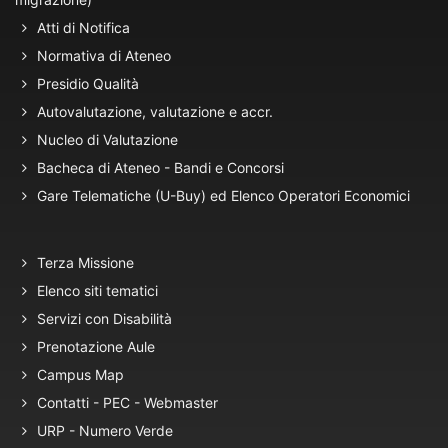
Atti di Notifica
Normativa di Ateneo
Presidio Qualità
Autovalutazione, valutazione e accr.
Nucleo di Valutazione
Bacheca di Ateneo - Bandi e Concorsi
Gare Telematiche (U-Buy) ed Elenco Operatori Economici
Terza Missione
Elenco siti tematici
Servizi con Disabilità
Prenotazione Aule
Campus Map
Contatti - PEC - Webmaster
URP - Numero Verde