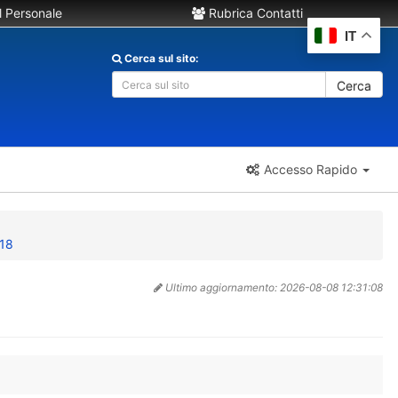
 Personale
Rubrica Contatti
IT
Cerca sul sito:
Cerca
Accesso Rapido
018
Ultimo aggiornamento:
2026-08-08 12:31:08