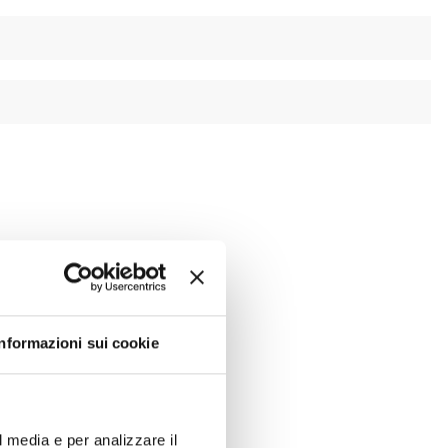
Informazioni sui cookie
l media e per analizzare il