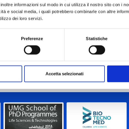
inoltre informazioni sul modo in cui utilizza il nostro sito con i 
icità e social media, i quali potrebbero combinarle con altre inform
lizzo dei loro servizi.
Preferenze
Statistiche
Accetta selezionati