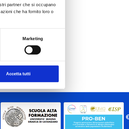
nostri partner che si occupano
azioni che ha fornito loro o
Marketing
Accetta tutti