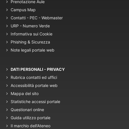
Prenotazione Aule
Campus Map
Contatti - PEC - Webmaster
URP - Numero Verde
Informativa sui Cookie
Phishing & Sicurezza
Note legali portale web
DATI PERSONALI - PRIVACY
Rubrica contatti ed uffici
Accessibilità portale web
Mappa del sito
Statistiche accessi portale
Questionari online
Guida utilizzo portale
Il marchio dell'Ateneo