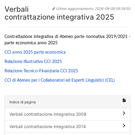
Verbali
Ultimo aggiornamento:
2026-08-09 09:38:50
contrattazione integrativa 2025
Contrattazione integrativa di Ateneo parte normativa 2019/2021 -
parte economica anno 2025
CCI anno 2025 parte economica
Relazione Illustrativa CCI 2025
Relazione Tecnico-Finanziaria CCI 2025
CCI di Ateneo per i Collaboratori ed Esperti Linguistici (CEL)
Indice di pagina
Verbali contrattazione integrativa 2008
Verbali contrattazione integrativa 2014