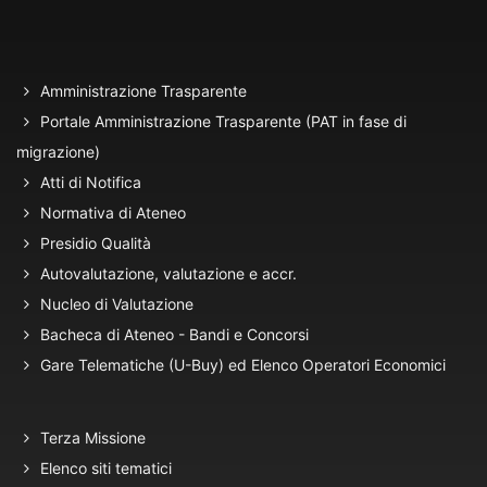
Amministrazione Trasparente
Portale Amministrazione Trasparente (PAT in fase di
migrazione)
Atti di Notifica
Normativa di Ateneo
Presidio Qualità
Autovalutazione, valutazione e accr.
Nucleo di Valutazione
Bacheca di Ateneo - Bandi e Concorsi
Gare Telematiche (U-Buy) ed Elenco Operatori Economici
Terza Missione
Elenco siti tematici