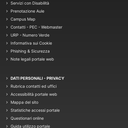
Servizi con Disabilità
Prenotazione Aule
Campus Map
Contatti - PEC - Webmaster
URP - Numero Verde
Informativa sui Cookie
Phishing & Sicurezza
Note legali portale web
DATI PERSONALI - PRIVACY
Rubrica contatti ed uffici
Accessibilità portale web
Mappa del sito
Statistiche accessi portale
Questionari online
Guida utilizzo portale