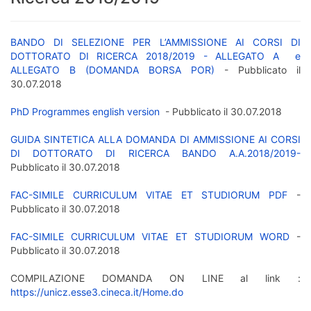
BANDO DI SELEZIONE PER L’AMMISSIONE AI CORSI DI
DOTTORATO DI RICERCA 2018/2019 - ALLEGATO A e
ALLEGATO B (DOMANDA BORSA POR)
- Pubblicato il
30.07.2018
PhD Programmes english version
- Pubblicato il 30.07.2018
GUIDA SINTETICA ALLA DOMANDA DI AMMISSIONE AI CORSI
DI DOTTORATO DI RICERCA BANDO A.A.2018/2019-
Pubblicato il 30.07.2018
FAC-SIMILE CURRICULUM VITAE ET STUDIORUM PDF
-
Pubblicato il 30.07.2018
FAC-SIMILE CURRICULUM VITAE ET STUDIORUM WORD
-
Pubblicato il 30.07.2018
COMPILAZIONE DOMANDA ON LINE al link :
https://unicz.esse3.cineca.it/Home.do