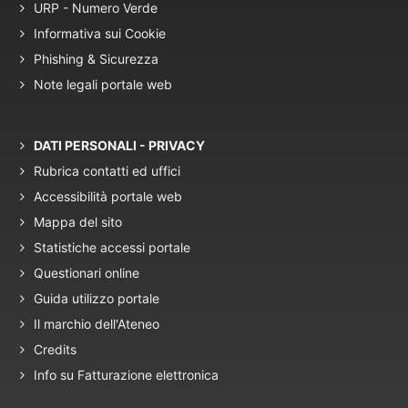
URP - Numero Verde
Informativa sui Cookie
Phishing & Sicurezza
Note legali portale web
DATI PERSONALI - PRIVACY
Rubrica contatti ed uffici
Accessibilità portale web
Mappa del sito
Statistiche accessi portale
Questionari online
Guida utilizzo portale
Il marchio dell'Ateneo
Credits
Info su Fatturazione elettronica