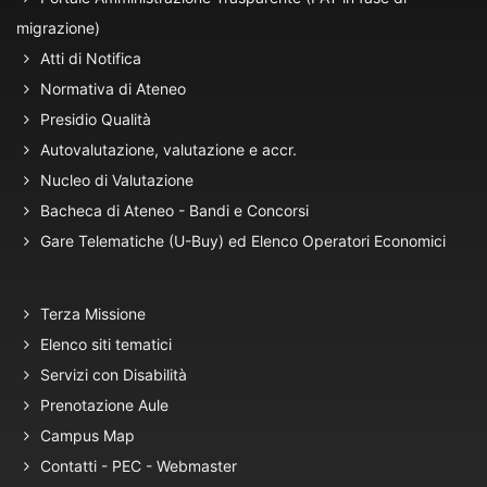
migrazione)
Atti di Notifica
Normativa di Ateneo
Presidio Qualità
Autovalutazione, valutazione e accr.
Nucleo di Valutazione
Bacheca di Ateneo - Bandi e Concorsi
Gare Telematiche (U-Buy) ed Elenco Operatori Economici
Terza Missione
Elenco siti tematici
Servizi con Disabilità
Prenotazione Aule
Campus Map
Contatti - PEC - Webmaster