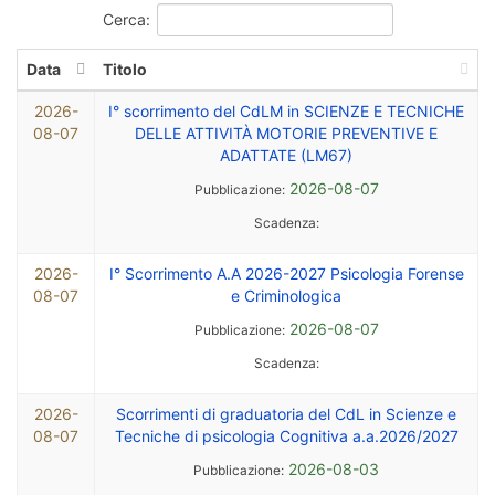
Cerca:
Data
Titolo
2026-
I° scorrimento del CdLM in SCIENZE E TECNICHE
08-07
DELLE ATTIVITÀ MOTORIE PREVENTIVE E
ADATTATE (LM67)
2026-08-07
Pubblicazione:
Scadenza:
2026-
I° Scorrimento A.A 2026-2027 Psicologia Forense
08-07
e Criminologica
2026-08-07
Pubblicazione:
Scadenza:
2026-
Scorrimenti di graduatoria del CdL in Scienze e
08-07
Tecniche di psicologia Cognitiva a.a.2026/2027
2026-08-03
Pubblicazione: